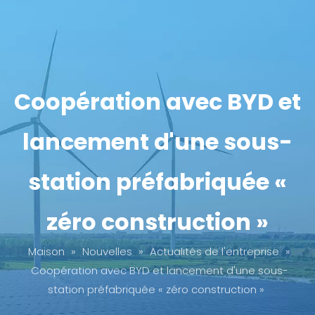
Coopération avec BYD et
lancement d'une sous-
station préfabriquée «
zéro construction »
Maison
»
Nouvelles
»
Actualités de l'entreprise
»
Coopération avec BYD et lancement d'une sous-
station préfabriquée « zéro construction »