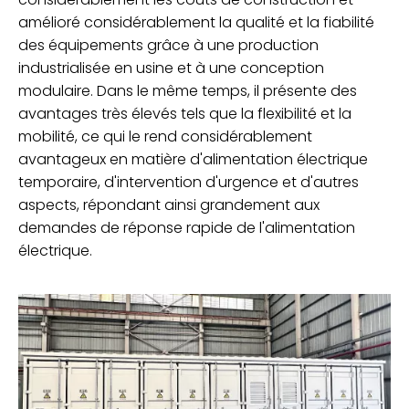
amélioré considérablement la qualité et la fiabilité
des équipements grâce à une production
industrialisée en usine et à une conception
modulaire. Dans le même temps, il présente des
avantages très élevés tels que la flexibilité et la
mobilité, ce qui le rend considérablement
avantageux en matière d'alimentation électrique
temporaire, d'intervention d'urgence et d'autres
aspects, répondant ainsi grandement aux
demandes de réponse rapide de l'alimentation
électrique.