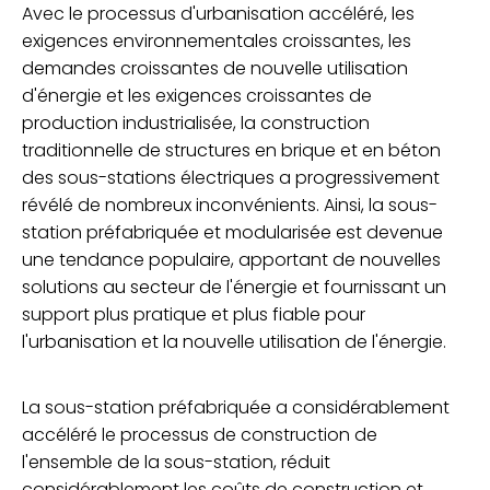
Avec le processus d'urbanisation accéléré, les
exigences environnementales croissantes, les
demandes croissantes de nouvelle utilisation
d'énergie et les exigences croissantes de
production industrialisée, la construction
traditionnelle de structures en brique et en béton
des sous-stations électriques a progressivement
révélé de nombreux inconvénients. Ainsi, la sous-
station préfabriquée et modularisée est devenue
une tendance populaire, apportant de nouvelles
solutions au secteur de l'énergie et fournissant un
support plus pratique et plus fiable pour
l'urbanisation et la nouvelle utilisation de l'énergie.
La sous-station préfabriquée a considérablement
accéléré le processus de construction de
l'ensemble de la sous-station, réduit
considérablement les coûts de construction et