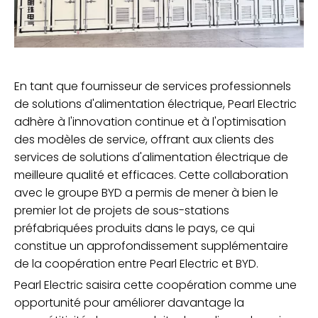
En tant que fournisseur de services professionnels
de solutions d'alimentation électrique, Pearl Electric
adhère à l'innovation continue et à l'optimisation
des modèles de service, offrant aux clients des
services de solutions d'alimentation électrique de
meilleure qualité et efficaces. Cette collaboration
avec le groupe BYD a permis de mener à bien le
premier lot de projets de sous-stations
préfabriquées produits dans le pays, ce qui
constitue un approfondissement supplémentaire
de la coopération entre Pearl Electric et BYD.
Pearl Electric saisira cette coopération comme une
opportunité pour améliorer davantage la