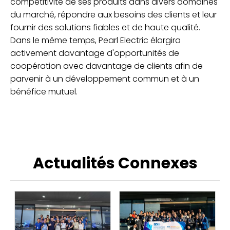
compétitivité de ses produits dans divers domaines
du marché, répondre aux besoins des clients et leur
fournir des solutions fiables et de haute qualité.
Dans le même temps, Pearl Electric élargira
activement davantage d'opportunités de
coopération avec davantage de clients afin de
parvenir à un développement commun et à un
bénéfice mutuel.
Actualités Connexes